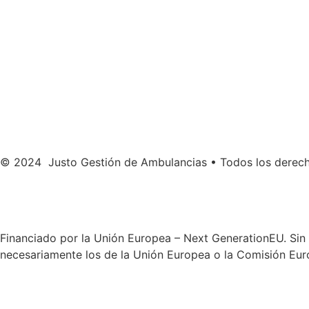
© 2024 Justo Gestión de Ambulancias • Todos los derec
Financiado por la Unión Europea – Next GenerationEU. Sin 
necesariamente los de la Unión Europea o la Comisión Eur