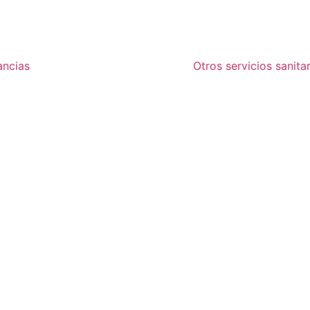
ncias
Otros servicios sanita