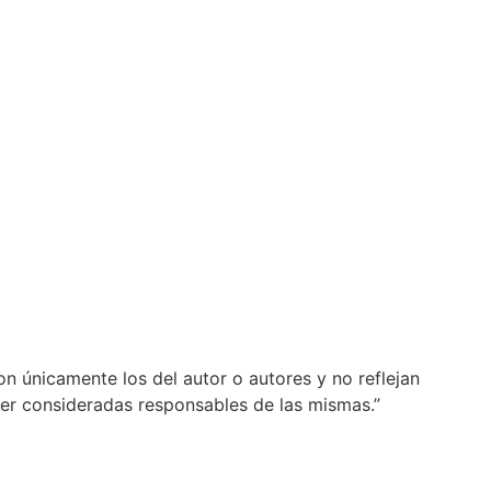
n únicamente los del autor o autores y no reflejan
er consideradas responsables de las mismas.”